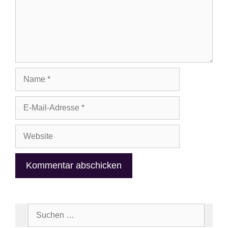
Name
E-
Mail-
Adresse
Website
Suchen
nach: