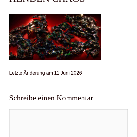
Letz­te Ände­rung am 11 Juni 2026
Schreibe einen Kommentar
Kommentar