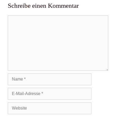
Schreibe einen Kommentar
Kommentar
Name
E-
Mail-
Adresse
Website