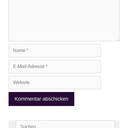
Name
E-
Mail-
Adresse
Website
Suchen