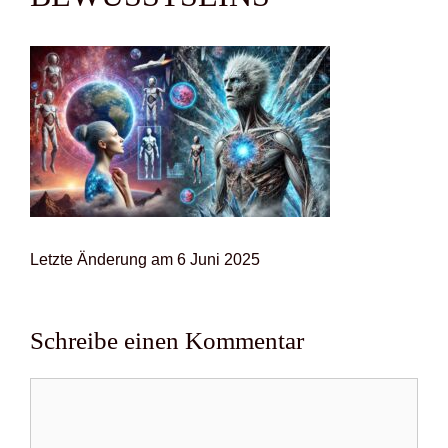
Letz­te Ände­rung am 6 Juni 2025
Schreibe einen Kommentar
Kommentar