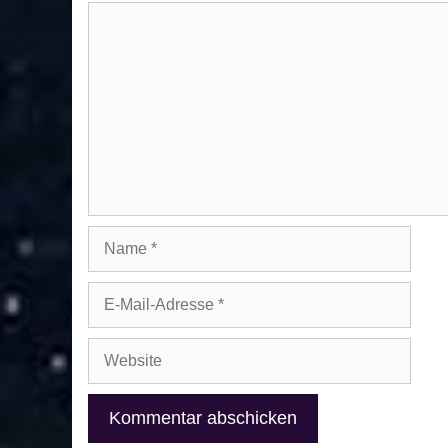
Kommentar
Name
E-
Mail-
Adresse
Website