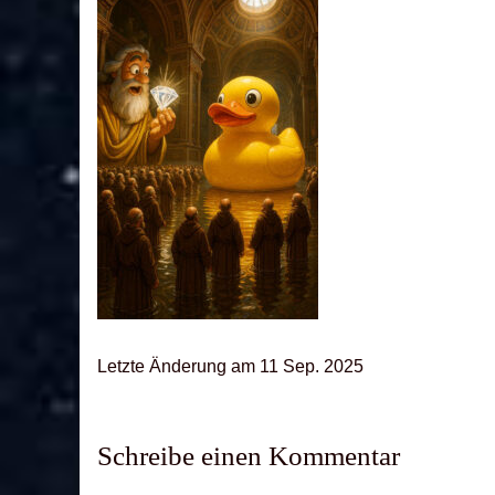
Letz­te Ände­rung am 11 Sep. 2025
Schreibe einen Kommentar