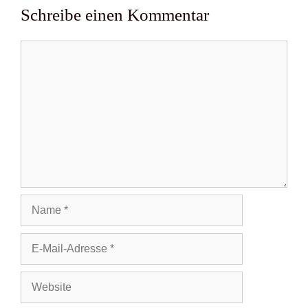
Schreibe einen Kommentar
Kommentar
Name
E-
Mail-
Adresse
Website