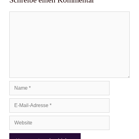
Kommentar
Name
E-
Mail-
Adresse
Website