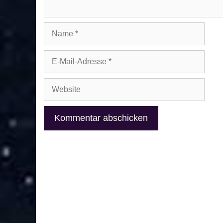
Name
E-
Mail-
Adresse
Website