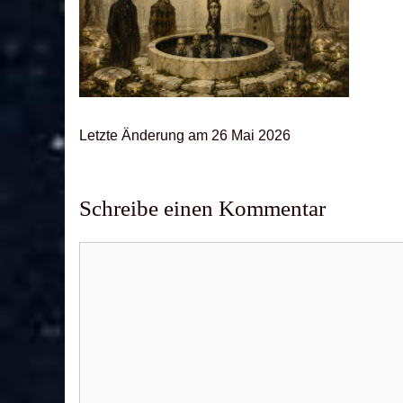
Letz­te Ände­rung am 26 Mai 2026
Schreibe einen Kommentar
Kommentar