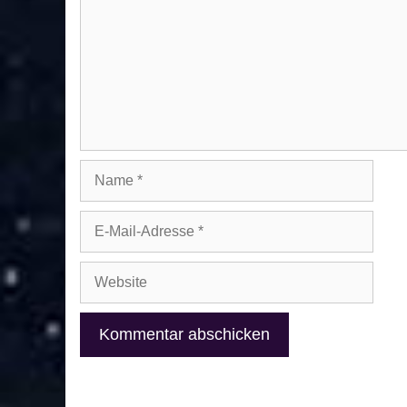
Name
E-
Mail-
Adresse
Website