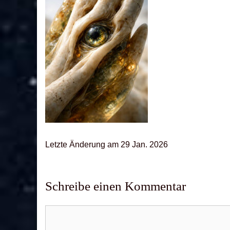
Letz­te Ände­rung am 29 Jan. 2026
Schreibe einen Kommentar
Kommentar