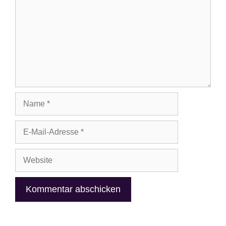
Name
E-
Mail-
Adresse
Website