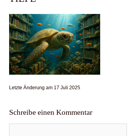
Letz­te Ände­rung am 17 Juli 2025
Schreibe einen Kommentar
Kommentar