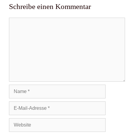
Schreibe einen Kommentar
Kommentar
Name
E-
Mail-
Adresse
Website