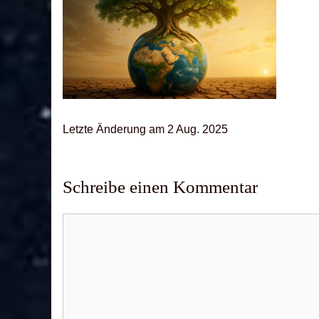
Letz­te Ände­rung am 2 Aug. 2025
Schreibe einen Kommentar
Kommentar