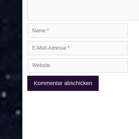
Name
E-
Mail-
Adresse
Website