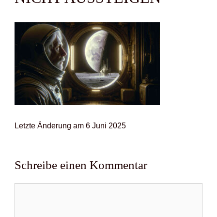
Letz­te Ände­rung am 6 Juni 2025
Schreibe einen Kommentar
Kommentar