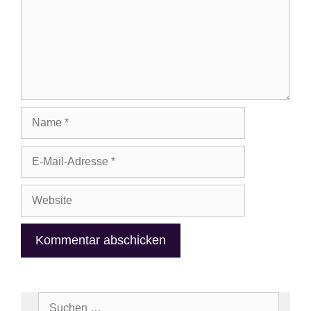
Name
E-
Mail-
Adresse
Website
Suchen