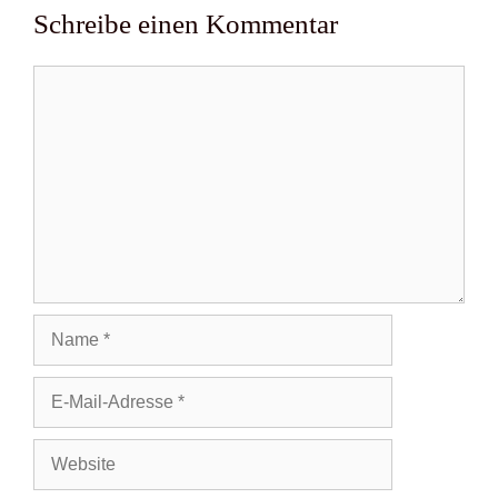
Schreibe einen Kommentar
Kommentar
Name
E-
Mail-
Adresse
Website