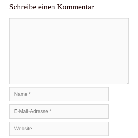
Schreibe einen Kommentar
Kommentar
Name
E-
Mail-
Adresse
Website