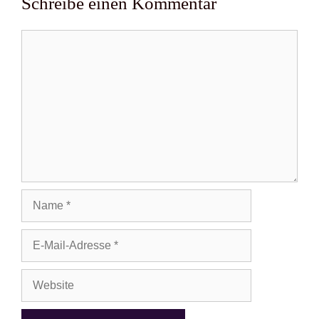
Schreibe einen Kommentar
Kommentar
Name
E-
Mail-
Adresse
Website