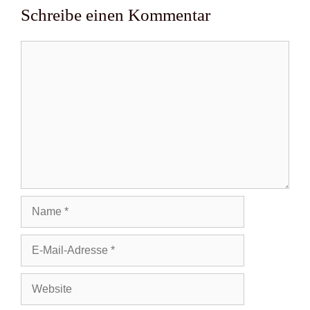
Schreibe einen Kommentar
Kommentar
Name
E-
Mail-
Adresse
Website