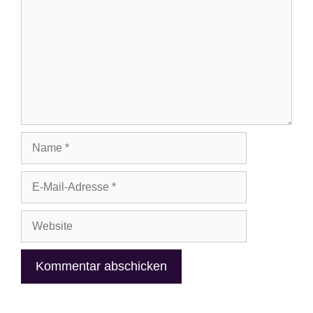
Name
E-
Mail-
Adresse
Website