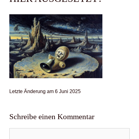
Letz­te Ände­rung am 6 Juni 2025
Schreibe einen Kommentar
Kommentar