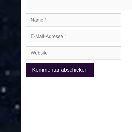
Name
E-
Mail-
Adresse
Website