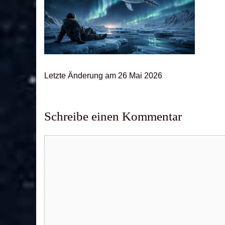
Letz­te Ände­rung am 26 Mai 2026
Schreibe einen Kommentar
Kommentar