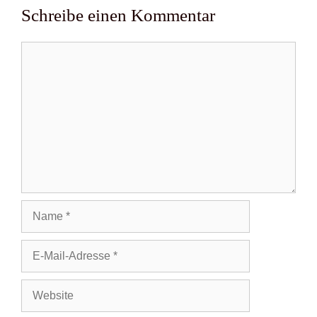
Schreibe einen Kommentar
Kommentar
Name
E-
Mail-
Adresse
Website