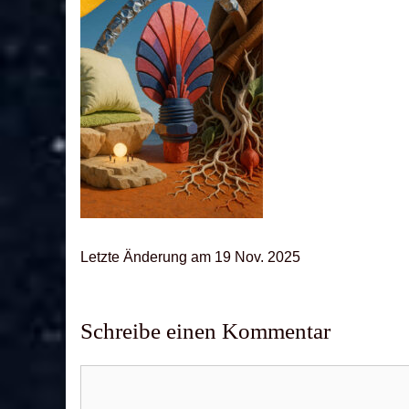
Letz­te Ände­rung am 19 Nov. 2025
Schreibe einen Kommentar
Kommentar