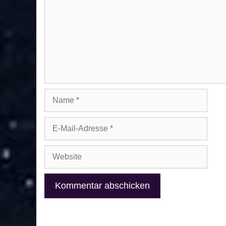
Name
E-
Mail-
Adresse
Website