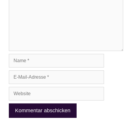
Name
E-
Mail-
Adresse
Website