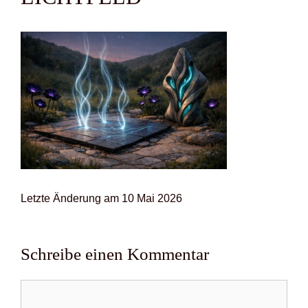
Letz­te Ände­rung am 10 Mai 2026
Schreibe einen Kommentar
Kommentar