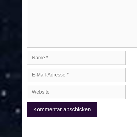
Name
E-
Mail-
Adresse
Website