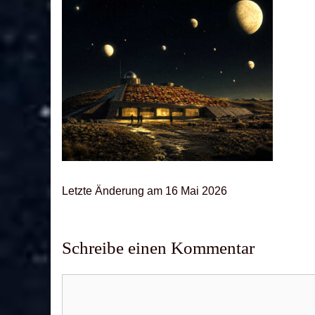
Letz­te Ände­rung am 16 Mai 2026
Schreibe einen Kommentar
Kommentar