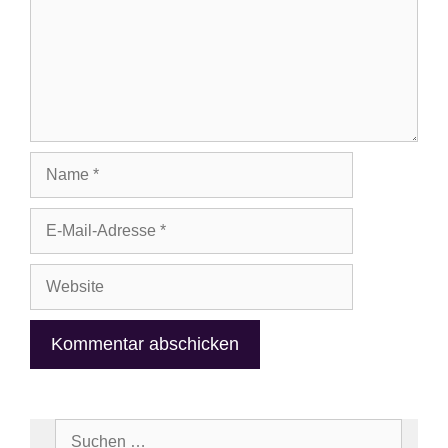
Name
E-
Mail-
Adresse
Website
Suchen