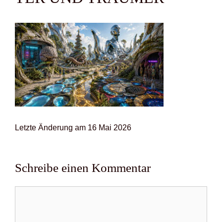
Letz­te Ände­rung am 16 Mai 2026
Schreibe einen Kommentar
Kommentar