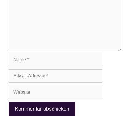
Name
E-
Mail-
Adresse
Website