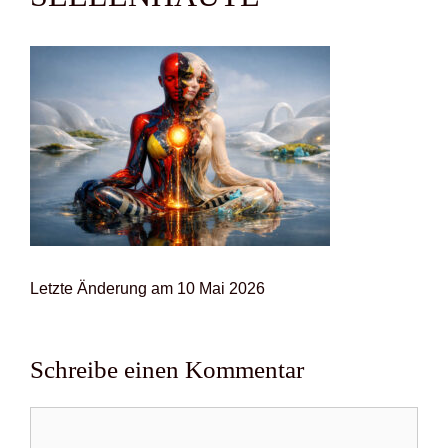
Letz­te Ände­rung am 10 Mai 2026
Schreibe einen Kommentar
Kommentar