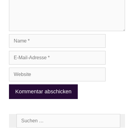
Name
E-
Mail-
Adresse
Website
Suchen
nach: