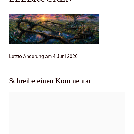
Letz­te Ände­rung am 4 Juni 2026
Schreibe einen Kommentar
Kommentar