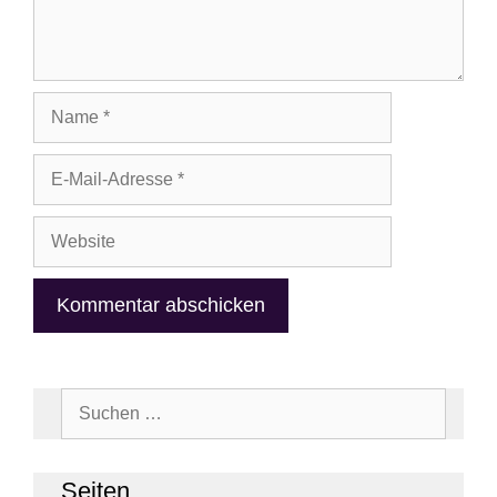
Name
E-
Mail-
Adresse
Website
Suchen
nach:
Sei­ten