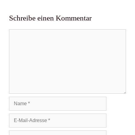
Schreibe einen Kommentar
Kommentar
Name
E-
Mail-
Adresse
Website