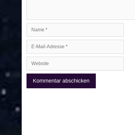
Name
E-
Mail-
Adresse
Website