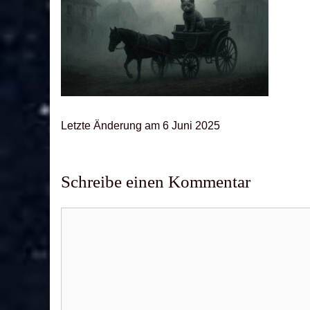
Letz­te Ände­rung am 6 Juni 2025
Schreibe einen Kommentar
Kommentar