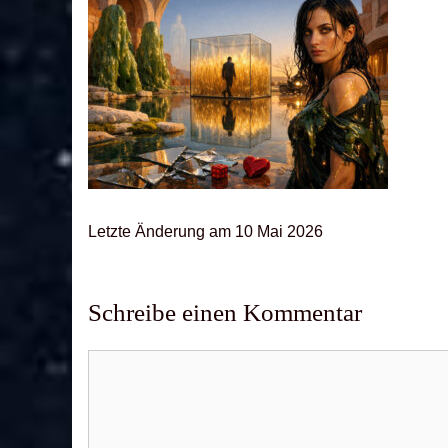
Letz­te Ände­rung am 10 Mai 2026
Schreibe einen Kommentar
Kommentar