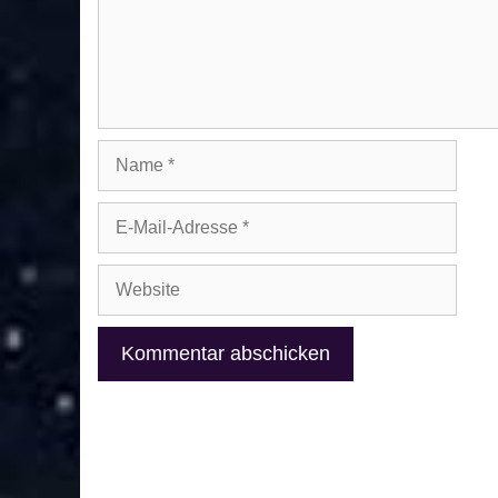
Name
E-
Mail-
Adresse
Website