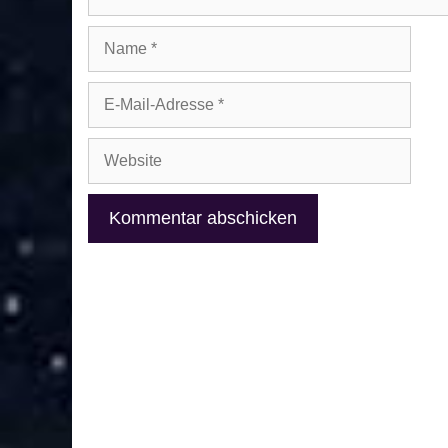
Name
E-
Mail-
Adresse
Website