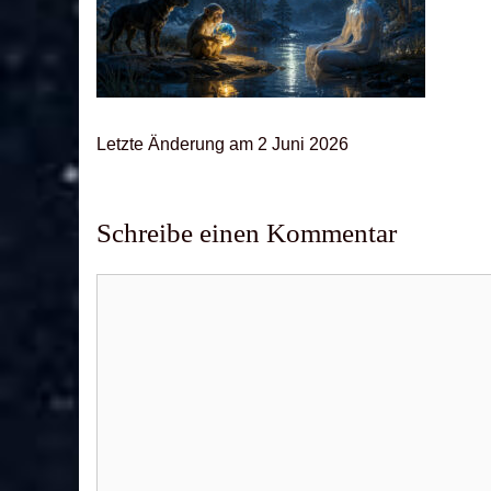
Letz­te Ände­rung am 2 Juni 2026
Schreibe einen Kommentar
Kommentar