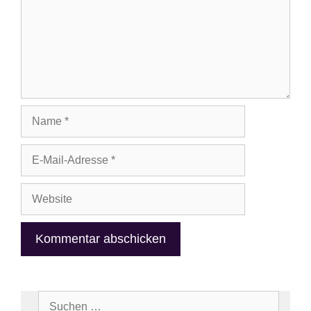
Name
E-
Mail-
Adresse
Website
Suchen