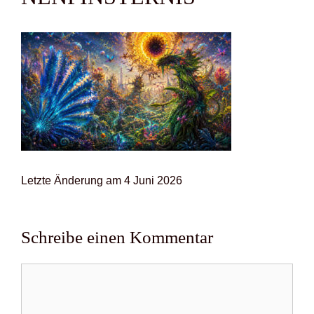
Letz­te Ände­rung am 4 Juni 2026
Schreibe einen Kommentar
Kommentar