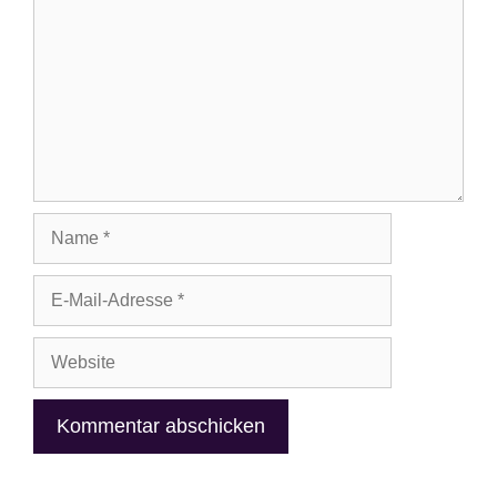
Name
E-
Mail-
Adresse
Website