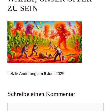
ZU SEIN
Letz­te Ände­rung am 6 Juni 2025
Schreibe einen Kommentar
Kommentar