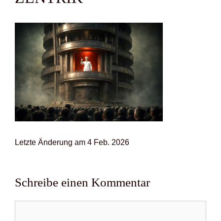
Letz­te Ände­rung am 4 Feb. 2026
Schreibe einen Kommentar
Kommentar