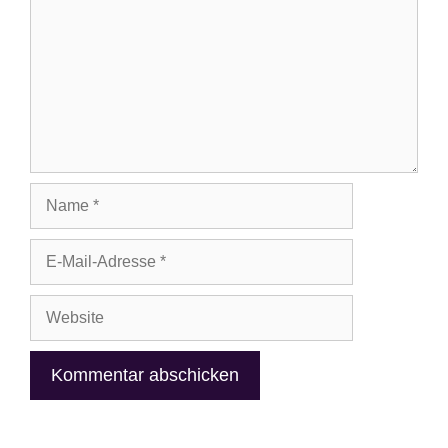
Name
E-
Mail-
Adresse
Website