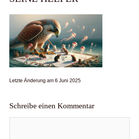
Letz­te Ände­rung am 6 Juni 2025
Schreibe einen Kommentar
Kommentar