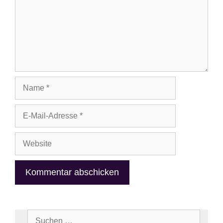
Name
E-
Mail-
Adresse
Website
Suchen