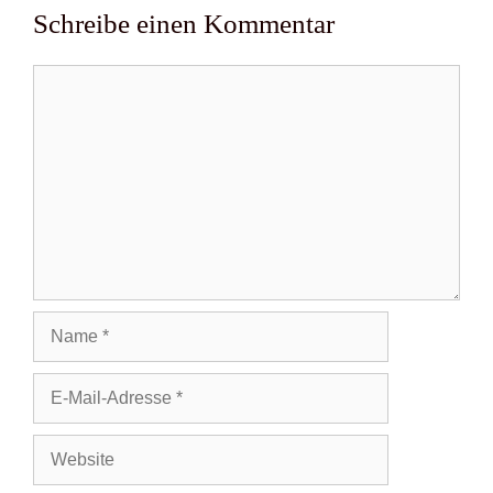
Schreibe einen Kommentar
Kommentar
Name
E-
Mail-
Adresse
Website