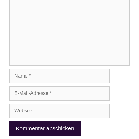
Kommentar
Name
E-
Mail-
Adresse
Website