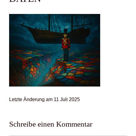
Letz­te Ände­rung am 11 Juli 2025
Schreibe einen Kommentar